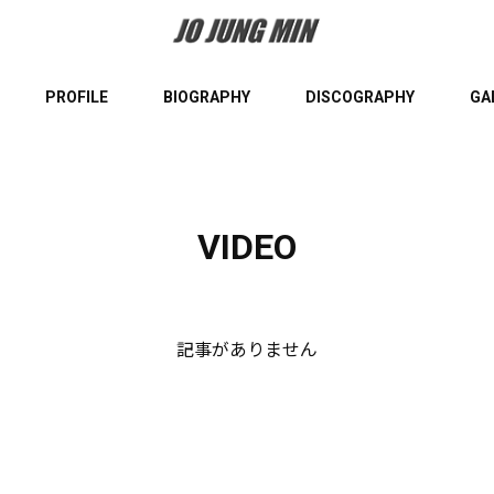
PROFILE
BIOGRAPHY
DISCOGRAPHY
GA
VIDEO
記事がありません