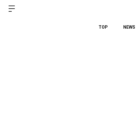
TOP
NEWS