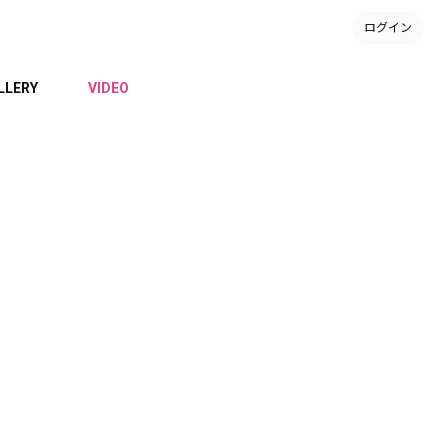
ログイン
LLERY
VIDEO