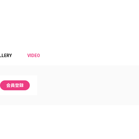
LLERY
VIDEO
会員登録