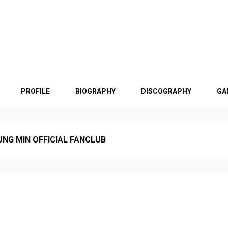
PROFILE
BIOGRAPHY
DISCOGRAPHY
GA
UNG MIN OFFICIAL FANCLUB